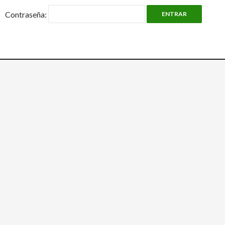
Contraseña: